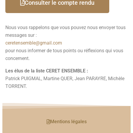
Consulter le compte rendu
Nous vous rappelons que vous pouvez nous envoyer tous
messages sur :
ceretensemble@gmail.com
pour nous informer de tous points ou réflexions qui vous
concernent.
Les élus de la liste CERET ENSEMBLE :
Patrick PUIGMAL, Martine QUER, Jean PARAYRE, Michèle
TORRENT.
Mentions légales