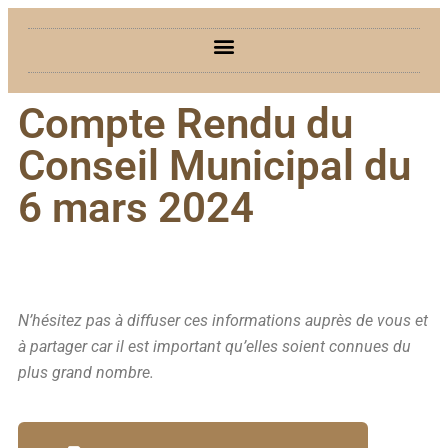
Compte Rendu du
Conseil Municipal du
6 mars 2024
N’hésitez pas à diffuser ces informations auprès de vous et
à partager car il est important qu’elles soient connues du
plus grand nombre.