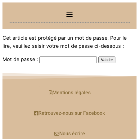
Cet article est protégé par un mot de passe. Pour le
lire, veuillez saisir votre mot de passe ci-dessous :
Mot de passe :
Mentions légales
Retrouvez-nous sur Facebook
Nous écrire